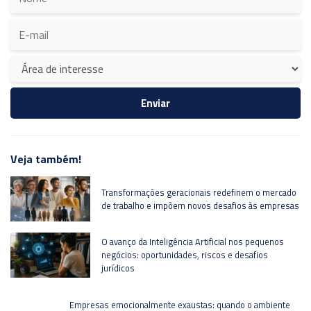
Veja também!
Transformações geracionais redefinem o mercado
de trabalho e impõem novos desafios às empresas
O avanço da Inteligência Artificial nos pequenos
negócios: oportunidades, riscos e desafios
jurídicos
Empresas emocionalmente exaustas: quando o ambiente