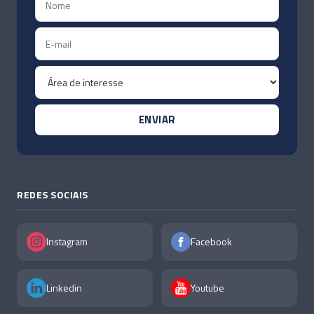
REDES SOCIAIS
Instagram
Facebook
Linkedin
Youtube