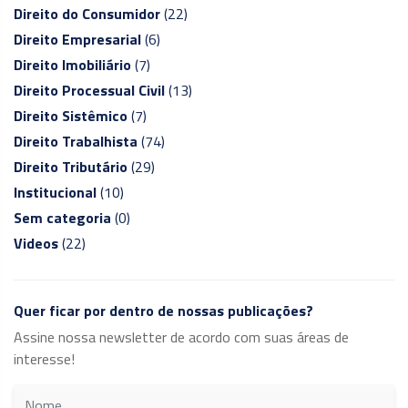
Direito do Consumidor
(22)
Direito Empresarial
(6)
Direito Imobiliário
(7)
Direito Processual Civil
(13)
Direito Sistêmico
(7)
Direito Trabalhista
(74)
Direito Tributário
(29)
Institucional
(10)
Sem categoria
(0)
Videos
(22)
Quer ficar por dentro de nossas publicações?
Assine nossa newsletter de acordo com suas áreas de
interesse!