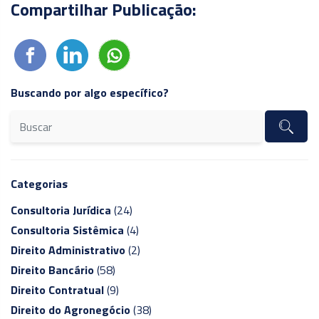
Compartilhar Publicação:
Buscando por algo específico?
Categorias
Consultoria Jurídica
(24)
Consultoria Sistêmica
(4)
Direito Administrativo
(2)
Direito Bancário
(58)
Direito Contratual
(9)
Direito do Agronegócio
(38)