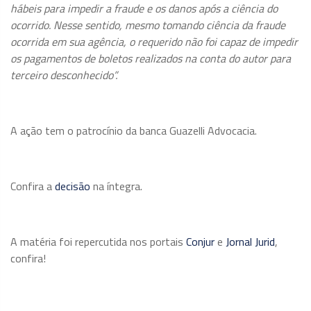
hábeis para impedir a fraude e os danos após a ciência do
ocorrido. Nesse sentido, mesmo tomando ciência da fraude
ocorrida em sua agência, o requerido não foi capaz de impedir
os pagamentos de boletos realizados na conta do autor para
terceiro desconhecido”.
A ação tem o patrocínio da banca Guazelli Advocacia.
Confira a
decisão
na íntegra.
A matéria foi repercutida nos portais
Conjur
e
Jornal Jurid
,
confira!