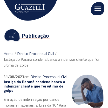
Publicação
Home
/
Direito Processual Civil
/
Justiça do Paraná condena banco a indenizar cliente que foi
vítima de golpe
31/08/2023
em
Direito Processual Civil
Justiça do Paraná condena banco a
indenizar cliente que foi vítima de
golpe
Em ação de indenização por danos
morais e materiais, a Juíza da 10ª Vara