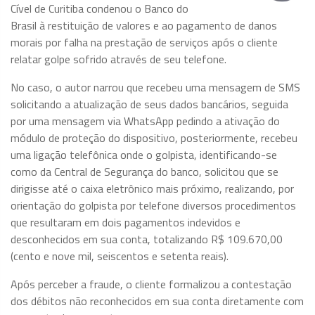
Cível de Curitiba condenou o Banco do
Brasil à restituição de valores e ao pagamento de danos
morais por falha na prestação de serviços após o cliente
relatar golpe sofrido através de seu telefone.
No caso, o autor narrou que recebeu uma mensagem de SMS
solicitando a atualização de seus dados bancários, seguida
por uma mensagem via WhatsApp pedindo a ativação do
módulo de proteção do dispositivo, posteriormente, recebeu
uma ligação telefônica onde o golpista, identificando-se
como da Central de Segurança do banco, solicitou que se
dirigisse até o caixa eletrônico mais próximo, realizando, por
orientação do golpista por telefone diversos procedimentos
que resultaram em dois pagamentos indevidos e
desconhecidos em sua conta, totalizando R$ 109.670,00
(cento e nove mil, seiscentos e setenta reais).
Após perceber a fraude, o cliente formalizou a contestação
dos débitos não reconhecidos em sua conta diretamente com