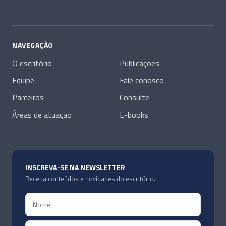
NAVEGAÇÃO
O escritório
Publicações
Equipe
Fale conosco
Parceiros
Consulte
Áreas de atuação
E-books
INSCREVA-SE NA NEWSLETTER
Receba conteúdos e novidades do escritório.