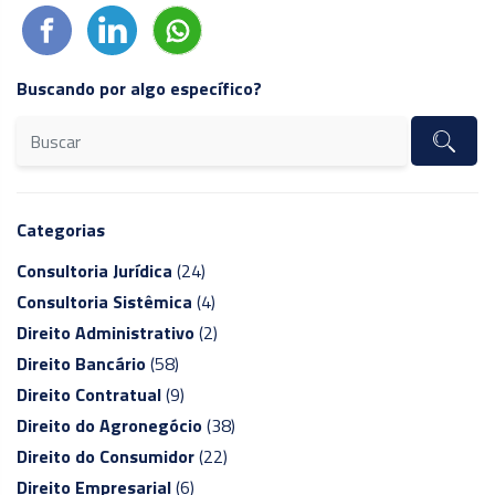
Buscando por algo específico?
Categorias
Consultoria Jurídica
(24)
Consultoria Sistêmica
(4)
Direito Administrativo
(2)
Direito Bancário
(58)
Direito Contratual
(9)
Direito do Agronegócio
(38)
Direito do Consumidor
(22)
Direito Empresarial
(6)