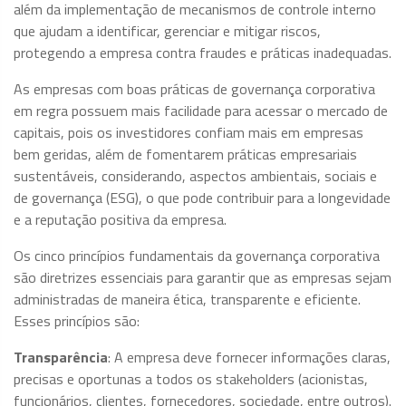
além da implementação de mecanismos de controle interno
que ajudam a identificar, gerenciar e mitigar riscos,
protegendo a empresa contra fraudes e práticas inadequadas.
As empresas com boas práticas de governança corporativa
em regra possuem mais facilidade para acessar o mercado de
capitais, pois os investidores confiam mais em empresas
bem geridas, além de fomentarem práticas empresariais
sustentáveis, considerando, aspectos ambientais, sociais e
de governança (ESG), o que pode contribuir para a longevidade
e a reputação positiva da empresa.
Os cinco princípios fundamentais da governança corporativa
são diretrizes essenciais para garantir que as empresas sejam
administradas de maneira ética, transparente e eficiente.
Esses princípios são:
Transparência
: A empresa deve fornecer informações claras,
precisas e oportunas a todos os stakeholders (acionistas,
funcionários, clientes, fornecedores, sociedade, entre outros).