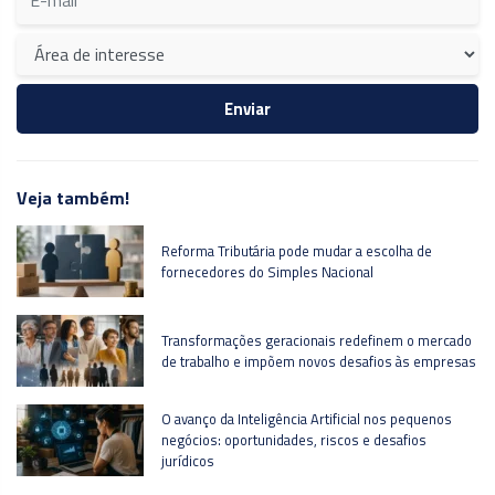
Veja também!
Reforma Tributária pode mudar a escolha de
fornecedores do Simples Nacional
Transformações geracionais redefinem o mercado
de trabalho e impõem novos desafios às empresas
O avanço da Inteligência Artificial nos pequenos
negócios: oportunidades, riscos e desafios
jurídicos