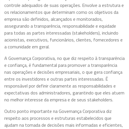
controle adequados de suas operações. Envolve a estrutura e
os relacionamentos que determinam como os objetivos da
empresa são definidos, alcançados e monitorados,
assegurando a transparência, responsabilidade e equidade
para todas as partes interessadas (stakeholders), incluindo
acionistas, executivos, funcionários, clientes, fornecedores e
a comunidade em geral.
A Governança Corporativa, no que diz respeito à transparência
e confiança, é fundamental para promover a transparência
nas operações e decisões empresariais, o que gera confiança
entre os investidores e outras partes interessadas. É
responsável por definir claramente as responsabilidades e
expectativas dos administradores, garantindo que eles atuem
no melhor interesse da empresa e de seus stakeholders.
Outro ponto importante na Governança Corporativa diz
respeito aos processos e estruturas estabelecidos que
ajudam na tomada de decisões mais informadas e eficientes,