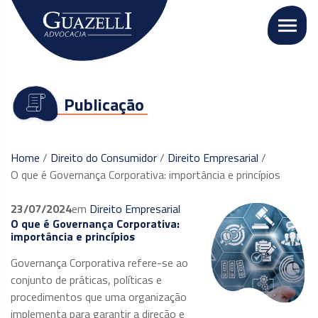
Publicação
Home
/
Direito do Consumidor
/
Direito Empresarial
/
O que é Governança Corporativa: importância e princípios
23/07/2024
em
Direito Empresarial
O que é Governança Corporativa:
importância e princípios
Governança Corporativa refere-se ao
conjunto de práticas, políticas e
procedimentos que uma organização
implementa para garantir a direção e