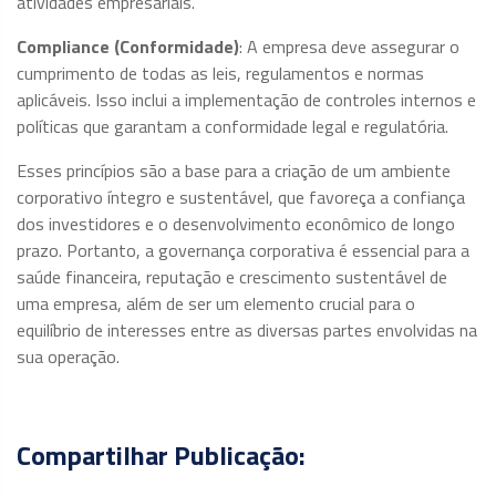
atividades empresariais.
Compliance (Conformidade)
: A empresa deve assegurar o
cumprimento de todas as leis, regulamentos e normas
aplicáveis. Isso inclui a implementação de controles internos e
políticas que garantam a conformidade legal e regulatória.
Esses princípios são a base para a criação de um ambiente
corporativo íntegro e sustentável, que favoreça a confiança
dos investidores e o desenvolvimento econômico de longo
prazo. Portanto, a governança corporativa é essencial para a
saúde financeira, reputação e crescimento sustentável de
uma empresa, além de ser um elemento crucial para o
equilíbrio de interesses entre as diversas partes envolvidas na
sua operação.
Compartilhar Publicação: