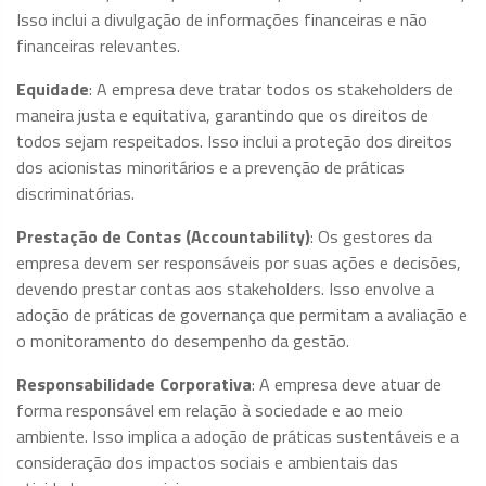
Isso inclui a divulgação de informações financeiras e não
financeiras relevantes.
Equidade
: A empresa deve tratar todos os stakeholders de
maneira justa e equitativa, garantindo que os direitos de
todos sejam respeitados. Isso inclui a proteção dos direitos
dos acionistas minoritários e a prevenção de práticas
discriminatórias.
Prestação de Contas (Accountability)
: Os gestores da
empresa devem ser responsáveis por suas ações e decisões,
devendo prestar contas aos stakeholders. Isso envolve a
adoção de práticas de governança que permitam a avaliação e
o monitoramento do desempenho da gestão.
Responsabilidade Corporativa
: A empresa deve atuar de
forma responsável em relação à sociedade e ao meio
ambiente. Isso implica a adoção de práticas sustentáveis e a
consideração dos impactos sociais e ambientais das