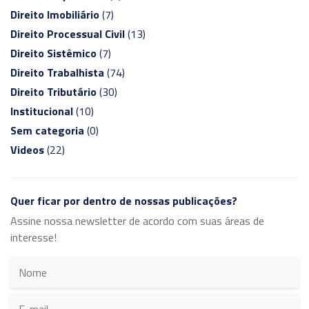
Direito Imobiliário
(7)
Direito Processual Civil
(13)
Direito Sistêmico
(7)
Direito Trabalhista
(74)
Direito Tributário
(30)
Institucional
(10)
Sem categoria
(0)
Videos
(22)
Quer ficar por dentro de nossas publicações?
Assine nossa newsletter de acordo com suas áreas de
interesse!