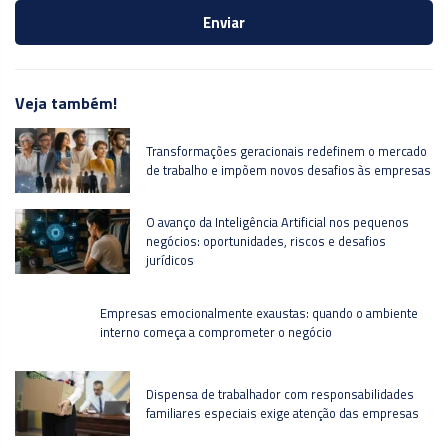
Veja também!
Transformações geracionais redefinem o mercado
de trabalho e impõem novos desafios às empresas
O avanço da Inteligência Artificial nos pequenos
negócios: oportunidades, riscos e desafios
jurídicos
Empresas emocionalmente exaustas: quando o ambiente
interno começa a comprometer o negócio
Dispensa de trabalhador com responsabilidades
familiares especiais exige atenção das empresas