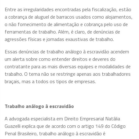
Entre as irregularidades encontradas pela fiscalização, estão
a cobrança de aluguel de barracos usados como alojamentos,
o não fornecimento de alimentação e cobrança pelo uso de
ferramentas de trabalho. Além, é claro, de denúncias de
agressões físicas e jornadas exaustivas de trabalho.
Essas denúncias de trabalho análogo à escravidão acendem
um alerta sobre como entender direitos e deveres do
contratante para as mais diversas equipes e modalidades de
trabalho. O tema não se restringe apenas aos trabalhadores
braçais, mas a todos os tipos de empresas.
Trabalho análogo à escravidão
A advogada especialista em Direito Empresarial Natália
Guazelli explica que de acordo com o artigo 149 do Código
Penal Brasileiro, trabalho análogo à escravidão é