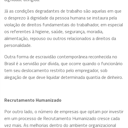
Já as condições degradantes de trabalho são aquelas em que
o desprezo à dignidade da pessoa humana se instaura pela
violação de direitos fundamentais do trabalhador, em especial
os referentes à higiene, saúde, segurança, moradia,
alimentação, repouso ou outros relacionados a direitos da
personalidade.
Outra forma de escravidão contemporânea reconhecida no
Brasil é a servidão por dívida, que ocorre quando o funcionário
tem seu deslocamento restrito pelo empregador, sob
alegação de que deve liquidar determinada quantia de dinheiro.
Recrutamento Humanizado
Por outro lado, o número de empresas que optam por investir
em um processo de Recrutamento Humanizado cresce cada
vez mais. As melhorias dentro do ambiente organizacional