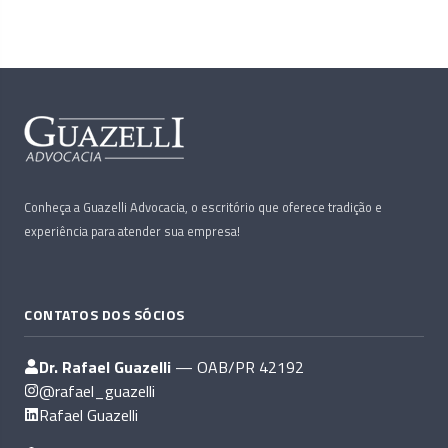
Conheça a Guazelli Advocacia, o escritório que oferece tradição e
experiência para atender sua empresa!
CONTATOS DOS SÓCIOS
Dr. Rafael Guazelli
— OAB/PR 42192
@rafael_guazelli
Rafael Guazelli