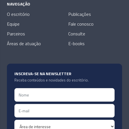
NAVEGAÇÃO
O escritório
Publicações
Equipe
Fale conosco
Parceiros
Consulte
Áreas de atuação
E-books
INSCREVA-SE NA NEWSLETTER
Receba conteúdos e novidades do escritório.