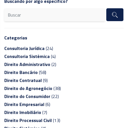
Buscando por algo específico?
Categorias
Consultoria Jurídica
(24)
Consultoria Sistêmica
(4)
Direito Administrativo
(2)
Direito Bancário
(58)
Direito Contratual
(9)
Direito do Agronegócio
(38)
Direito do Consumidor
(22)
Direito Empresarial
(6)
Direito Imobiliário
(7)
Direito Processual Civil
(13)