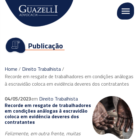
Publicação
Home
/
Direito Trabalhista
/
Recorde em resgate de trabalhadores em condições análogas
à escravidão coloca em evidência deveres dos contratantes
04/05/2023
em
Direito Trabalhista
Recorde em resgate de trabalhadores
em condições análogas à escravidão
coloca em evidência deveres dos
contratantes
Felizmente, em outra frente, muitas