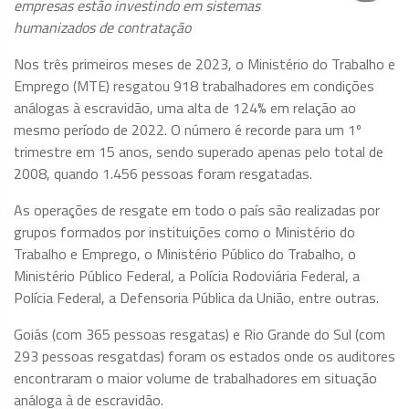
empresas estão investindo em sistemas
humanizados de contratação
Nos três primeiros meses de 2023, o Ministério do Trabalho e
Emprego (MTE) resgatou 918 trabalhadores em condições
análogas à escravidão, uma alta de 124% em relação ao
mesmo período de 2022. O número é recorde para um 1º
trimestre em 15 anos, sendo superado apenas pelo total de
2008, quando 1.456 pessoas foram resgatadas.
As operações de resgate em todo o país são realizadas por
grupos formados por instituições como o Ministério do
Trabalho e Emprego, o Ministério Público do Trabalho, o
Ministério Público Federal, a Polícia Rodoviária Federal, a
Polícia Federal, a Defensoria Pública da União, entre outras.
Goiás (com 365 pessoas resgatas) e Rio Grande do Sul (com
293 pessoas resgatdas) foram os estados onde os auditores
encontraram o maior volume de trabalhadores em situação
análoga à de escravidão.