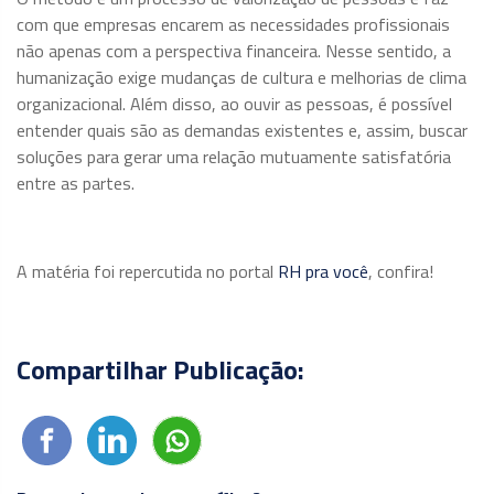
com que empresas encarem as necessidades profissionais
não apenas com a perspectiva financeira. Nesse sentido, a
humanização exige mudanças de cultura e melhorias de clima
organizacional. Além disso, ao ouvir as pessoas, é possível
entender quais são as demandas existentes e, assim, buscar
soluções para gerar uma relação mutuamente satisfatória
entre as partes.
A matéria foi repercutida no portal
RH pra você
, confira!
Compartilhar Publicação: