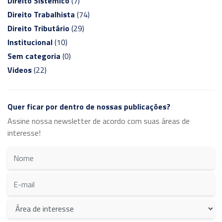
Direito Sistêmico
(7)
Direito Trabalhista
(74)
Direito Tributário
(29)
Institucional
(10)
Sem categoria
(0)
Videos
(22)
Quer ficar por dentro de nossas publicações?
Assine nossa newsletter de acordo com suas áreas de
interesse!