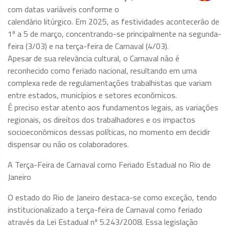
com datas variáveis conforme o
calendário litúrgico. Em 2025, as festividades acontecerão de
1º a 5 de março, concentrando-se principalmente na segunda-
feira (3/03) e na terça-feira de Carnaval (4/03).
Apesar de sua relevância cultural, o Carnaval não é
reconhecido como feriado nacional, resultando em uma
complexa rede de regulamentações trabalhistas que variam
entre estados, municípios e setores econômicos.
É preciso estar atento aos fundamentos legais, as variações
regionais, os direitos dos trabalhadores e os impactos
socioeconômicos dessas políticas, no momento em decidir
dispensar ou não os colaboradores.
A Terça-Feira de Carnaval como Feriado Estadual no Rio de
Janeiro
O estado do Rio de Janeiro destaca-se como exceção, tendo
institucionalizado a terça-feira de Carnaval como feriado
através da Lei Estadual nº 5.243/2008. Essa legislação