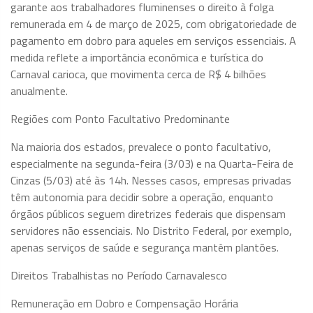
garante aos trabalhadores fluminenses o direito à folga
remunerada em 4 de março de 2025, com obrigatoriedade de
pagamento em dobro para aqueles em serviços essenciais. A
medida reflete a importância econômica e turística do
Carnaval carioca, que movimenta cerca de R$ 4 bilhões
anualmente.
Regiões com Ponto Facultativo Predominante
Na maioria dos estados, prevalece o ponto facultativo,
especialmente na segunda-feira (3/03) e na Quarta-Feira de
Cinzas (5/03) até às 14h. Nesses casos, empresas privadas
têm autonomia para decidir sobre a operação, enquanto
órgãos públicos seguem diretrizes federais que dispensam
servidores não essenciais. No Distrito Federal, por exemplo,
apenas serviços de saúde e segurança mantêm plantões.
Direitos Trabalhistas no Período Carnavalesco
Remuneração em Dobro e Compensação Horária