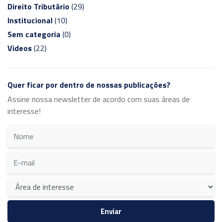
Direito Tributário
(29)
Institucional
(10)
Sem categoria
(0)
Videos
(22)
Quer ficar por dentro de nossas publicações?
Assine nossa newsletter de acordo com suas áreas de
interesse!