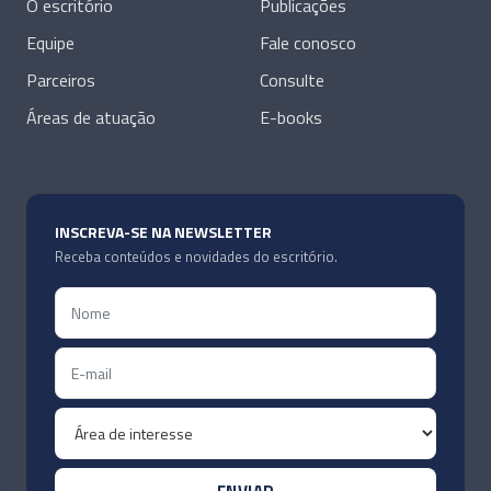
O escritório
Publicações
Equipe
Fale conosco
Parceiros
Consulte
Áreas de atuação
E-books
INSCREVA-SE NA NEWSLETTER
Receba conteúdos e novidades do escritório.