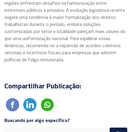
regiões enfrentam desafios na harmonização entre
interesses públicos e privados. A evolução legislativa recente
sugere uma tendência à maior formalização dos direitos
trabalhistas durante o período, embora soluções
customizadas por setor e localidade pareçam mais viáveis do
que uma uniformização nacional. Para equilibrar essas
dinâmicas, recomenda-se a expansão de acordos coletivos
setoriais e incentivos fiscais para empresas que adotem
políticas de folga remunerada.
Compartilhar Publicação:
Buscando por algo específico?