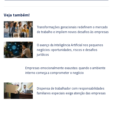
Veja também!
Transformações geracionais redefinem o mercado
de trabalho e impõem novos desafios às empresas
O avanço da Inteligência Artificial nos pequenos
negócios: oportunidades, riscos e desafios
jurídicos
Empresas emocionalmente exaustas: quando o ambiente
interno começa a comprometer o negócio
Dispensa de trabalhador com responsabilidades
familiares especiais exige atenção das empresas