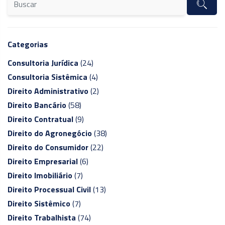
Categorias
Consultoria Jurídica
(24)
Consultoria Sistêmica
(4)
Direito Administrativo
(2)
Direito Bancário
(58)
Direito Contratual
(9)
Direito do Agronegócio
(38)
Direito do Consumidor
(22)
Direito Empresarial
(6)
Direito Imobiliário
(7)
Direito Processual Civil
(13)
Direito Sistêmico
(7)
Direito Trabalhista
(74)