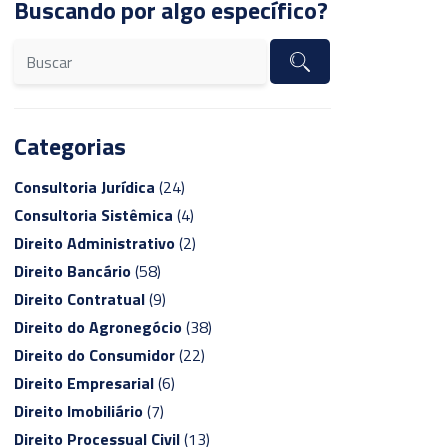
Buscando por algo específico?
Categorias
Consultoria Jurídica
(24)
Consultoria Sistêmica
(4)
Direito Administrativo
(2)
Direito Bancário
(58)
Direito Contratual
(9)
Direito do Agronegócio
(38)
Direito do Consumidor
(22)
Direito Empresarial
(6)
Direito Imobiliário
(7)
Direito Processual Civil
(13)