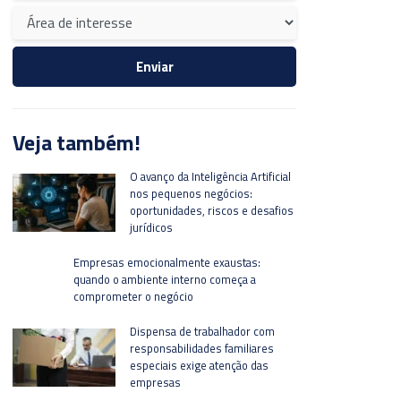
Veja também!
O avanço da Inteligência Artificial
nos pequenos negócios:
oportunidades, riscos e desafios
jurídicos
Empresas emocionalmente exaustas:
quando o ambiente interno começa a
comprometer o negócio
Dispensa de trabalhador com
responsabilidades familiares
especiais exige atenção das
empresas