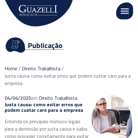
Publicação
Home
/
Direito Trabalhista
/
Justa causa: como evitar erros que podem custar caro para a
empresa
04/04/2025
em
Direito Trabalhista
Justa causa: como evitar erros que
podem custar caro para a empresa
Entenda os principais motivos legais
para a demissão por justa causa e saiba
como proceder corretamente para evitar