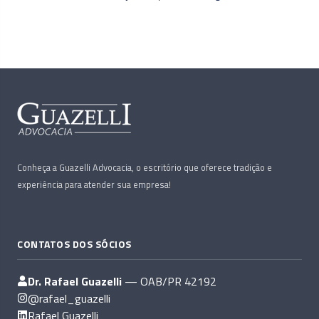
Conheça a Guazelli Advocacia, o escritório que oferece tradição e
experiência para atender sua empresa!
CONTATOS DOS SÓCIOS
Dr. Rafael Guazelli
— OAB/PR 42192
@rafael_guazelli
Rafael Guazelli