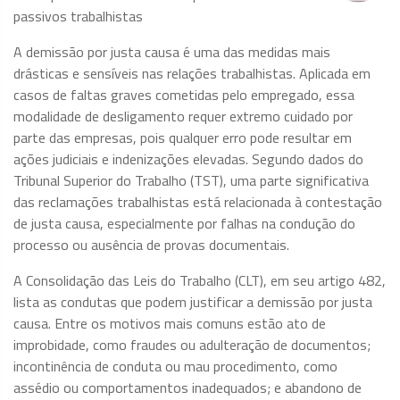
passivos trabalhistas
A demissão por justa causa é uma das medidas mais
drásticas e sensíveis nas relações trabalhistas. Aplicada em
casos de faltas graves cometidas pelo empregado, essa
modalidade de desligamento requer extremo cuidado por
parte das empresas, pois qualquer erro pode resultar em
ações judiciais e indenizações elevadas. Segundo dados do
Tribunal Superior do Trabalho (TST), uma parte significativa
das reclamações trabalhistas está relacionada à contestação
de justa causa, especialmente por falhas na condução do
processo ou ausência de provas documentais.
A Consolidação das Leis do Trabalho (CLT), em seu artigo 482,
lista as condutas que podem justificar a demissão por justa
causa. Entre os motivos mais comuns estão ato de
improbidade, como fraudes ou adulteração de documentos;
incontinência de conduta ou mau procedimento, como
assédio ou comportamentos inadequados; e abandono de