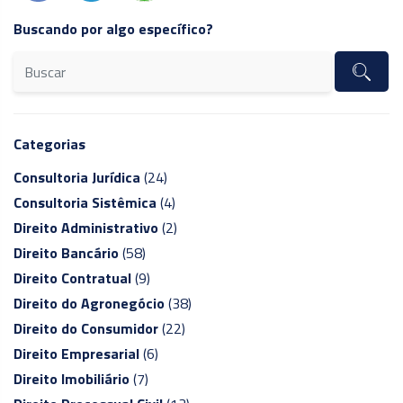
Buscando por algo específico?
Categorias
Consultoria Jurídica
(24)
Consultoria Sistêmica
(4)
Direito Administrativo
(2)
Direito Bancário
(58)
Direito Contratual
(9)
Direito do Agronegócio
(38)
Direito do Consumidor
(22)
Direito Empresarial
(6)
Direito Imobiliário
(7)