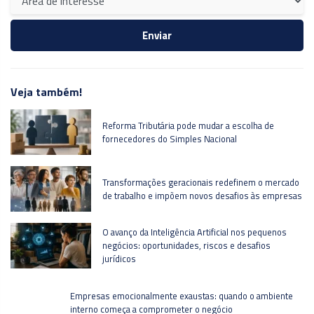
Veja também!
Reforma Tributária pode mudar a escolha de
fornecedores do Simples Nacional
Transformações geracionais redefinem o mercado
de trabalho e impõem novos desafios às empresas
O avanço da Inteligência Artificial nos pequenos
negócios: oportunidades, riscos e desafios
jurídicos
Empresas emocionalmente exaustas: quando o ambiente
interno começa a comprometer o negócio