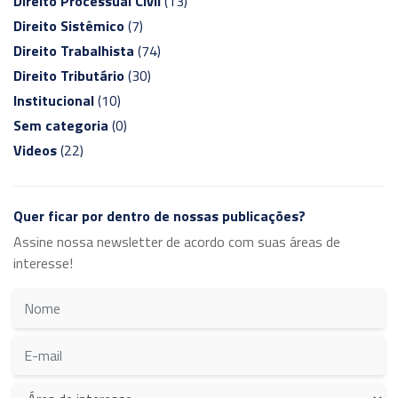
Direito Processual Civil
(13)
Direito Sistêmico
(7)
Direito Trabalhista
(74)
Direito Tributário
(30)
Institucional
(10)
Sem categoria
(0)
Videos
(22)
Quer ficar por dentro de nossas publicações?
Assine nossa newsletter de acordo com suas áreas de
interesse!