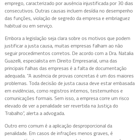
emprego, caracterizado por ausência injustificada por 30 dias
consecutivos. Outras causas incluem desídia no desempenho
das funções, violação de segredo da empresa e embriaguez
habitual ou em serviço.
Embora a legislação seja clara sobre os motivos que podem
justificar a justa causa, muitas empresas falham ao não
seguir procedimentos corretos. De acordo com a Dra. Natalia
Guazelli, especialista em Direito Empresarial, uma das
principais falhas das empresas é a falta de documentação
adequada. “A ausência de provas concretas é um dos maiores
problemas. Toda decisão de justa causa deve estar embasada
em evidências, como registros internos, testemunhos e
comunicações formais. Sem isso, a empresa corre um risco
elevado de ver a penalidade ser revertida na Justiça do
Trabalho”, alerta a advogada.
Outro erro comum é a aplicação desproporcional da
penalidade. Em casos de infrações menos graves, é