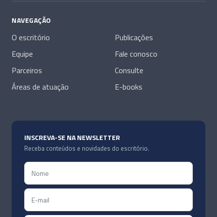
NAVEGAÇÃO
O escritório
Publicações
Equipe
Fale conosco
Parceiros
Consulte
Áreas de atuação
E-books
INSCREVA-SE NA NEWSLETTER
Receba conteúdos e novidades do escritório.