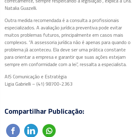
corretamente, sempre respeitando a legislação”, explica a Dra.
Natalia Guazelli.
Outra medida recomendada é a consulta a profissionais
especializados. A avaliação jurídica preventiva pode evitar
muitos problemas futuros, principalmente em casos mais
complexos. “A assessoria jurídica não é apenas para quando o
problema já aconteceu. Ela deve ser uma prática constante
para orientar a empresa e garantir que suas ações estejam
sempre em conformidade com a lei”, ressalta a especialista.
AIS Comunicação e Estratégia
Ligia Gabrielli – (41) 98700-2363
Compartilhar Publicação: