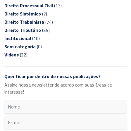
Direito Processual Civil
(13)
Direito Sistêmico
(7)
Direito Trabalhista
(74)
Direito Tributário
(29)
Institucional
(10)
Sem categoria
(0)
Videos
(22)
Quer ficar por dentro de nossas publicações?
Assine nossa newsletter de acordo com suas áreas de
interesse!