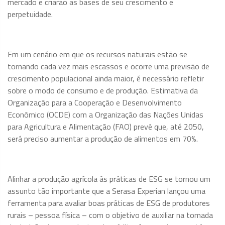
mercado e criarão as bases de seu crescimento e
perpetuidade.
Em um cenário em que os recursos naturais estão se
tornando cada vez mais escassos e ocorre uma previsão de
crescimento populacional ainda maior, é necessário refletir
sobre o modo de consumo e de produção. Estimativa da
Organização para a Cooperação e Desenvolvimento
Econômico (OCDE) com a Organização das Nações Unidas
para Agricultura e Alimentação (FAO) prevê que, até 2050,
será preciso aumentar a produção de alimentos em 70%.
Alinhar a produção agrícola às práticas de ESG se tornou um
assunto tão importante que a Serasa Experian lançou uma
ferramenta para avaliar boas práticas de ESG de produtores
rurais – pessoa física – com o objetivo de auxiliar na tomada