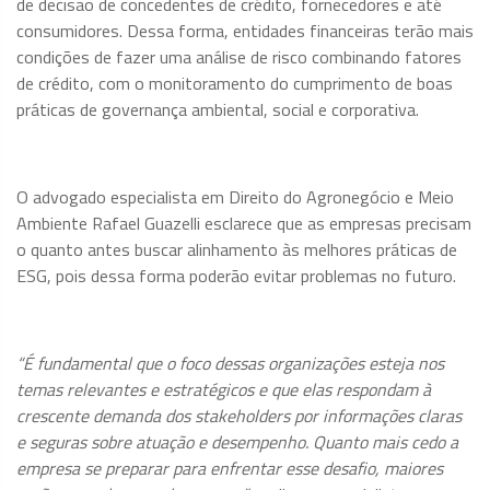
de decisão de concedentes de crédito, fornecedores e até
consumidores. Dessa forma, entidades financeiras terão mais
condições de fazer uma análise de risco combinando fatores
de crédito, com o monitoramento do cumprimento de boas
práticas de governança ambiental, social e corporativa.
O advogado especialista em Direito do Agronegócio e Meio
Ambiente Rafael Guazelli esclarece que as empresas precisam
o quanto antes buscar alinhamento às melhores práticas de
ESG, pois dessa forma poderão evitar problemas no futuro.
“É fundamental que o foco dessas organizações esteja nos
temas relevantes e estratégicos e que elas respondam à
crescente demanda dos stakeholders por informações claras
e seguras sobre atuação e desempenho. Quanto mais cedo a
empresa se preparar para enfrentar esse desafio, maiores