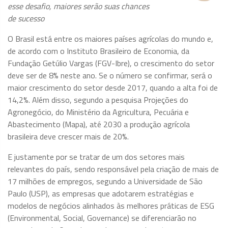
esse desafio, maiores serão suas chances
de sucesso
O Brasil está entre os maiores países agrícolas do mundo e,
de acordo com o Instituto Brasileiro de Economia, da
Fundação Getúlio Vargas (FGV-Ibre), o crescimento do setor
deve ser de 8% neste ano. Se o número se confirmar, será o
maior crescimento do setor desde 2017, quando a alta foi de
14,2%. Além disso, segundo a pesquisa Projeções do
Agronegócio, do Ministério da Agricultura, Pecuária e
Abastecimento (Mapa), até 2030 a produção agrícola
brasileira deve crescer mais de 20%.
E justamente por se tratar de um dos setores mais
relevantes do país, sendo responsável pela criação de mais de
17 milhões de empregos, segundo a Universidade de São
Paulo (USP), as empresas que adotarem estratégias e
modelos de negócios alinhados às melhores práticas de ESG
(Environmental, Social, Governance) se diferenciarão no