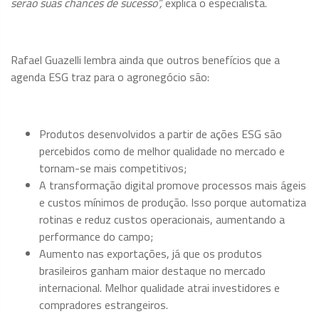
serão suas chances de sucesso”,
explica o especialista.
Rafael Guazelli lembra ainda que outros benefícios que a
agenda ESG traz para o agronegócio são:
Produtos desenvolvidos a partir de ações ESG são
percebidos como de melhor qualidade no mercado e
tornam-se mais competitivos;
A transformação digital promove processos mais ágeis
e custos mínimos de produção. Isso porque automatiza
rotinas e reduz custos operacionais, aumentando a
performance do campo;
Aumento nas exportações, já que os produtos
brasileiros ganham maior destaque no mercado
internacional. Melhor qualidade atrai investidores e
compradores estrangeiros.