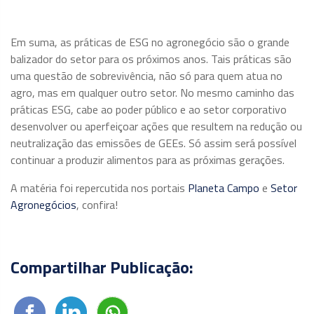
Em suma, as práticas de ESG no agronegócio são o grande
balizador do setor para os próximos anos. Tais práticas são
uma questão de sobrevivência, não só para quem atua no
agro, mas em qualquer outro setor. No mesmo caminho das
práticas ESG, cabe ao poder público e ao setor corporativo
desenvolver ou aperfeiçoar ações que resultem na redução ou
neutralização das emissões de GEEs. Só assim será possível
continuar a produzir alimentos para as próximas gerações.
A matéria foi repercutida nos portais
Planeta Campo
e
Setor
Agronegócios
, confira!
Compartilhar Publicação: