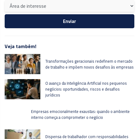
Veja também!
Transformações geracionais redefinem o mercado
de trabalho e impõem novos desafios às empresas
O avanço da Inteligência Artificial nos pequenos
negócios: oportunidades, riscos e desafios
jurídicos
Empresas emocionalmente exaustas: quando o ambiente
interno começa a comprometer o negócio
Dispensa de trabalhador com responsabilidades