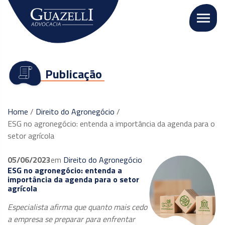
Publicação
Home
/
Direito do Agronegócio
/
ESG no agronegócio: entenda a importância da agenda para o
setor agrícola
05/06/2023
em
Direito do Agronegócio
ESG no agronegócio: entenda a
importância da agenda para o setor
agrícola
Especialista afirma que quanto mais cedo
a empresa se preparar para enfrentar