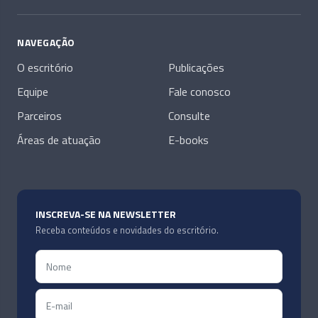
NAVEGAÇÃO
O escritório
Publicações
Equipe
Fale conosco
Parceiros
Consulte
Áreas de atuação
E-books
INSCREVA-SE NA NEWSLETTER
Receba conteúdos e novidades do escritório.