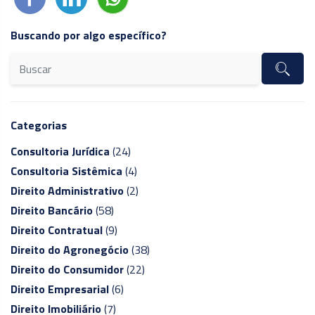
Buscando por algo específico?
Categorias
Consultoria Jurídica
(24)
Consultoria Sistêmica
(4)
Direito Administrativo
(2)
Direito Bancário
(58)
Direito Contratual
(9)
Direito do Agronegócio
(38)
Direito do Consumidor
(22)
Direito Empresarial
(6)
Direito Imobiliário
(7)