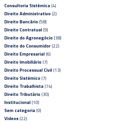
Consultoria Sistêmica
(4)
Direito Administrativo
(2)
Direito Bancário
(58)
Direito Contratual
(9)
Direito do Agronegócio
(38)
Direito do Consumidor
(22)
Direito Empresarial
(6)
Direito Imobiliário
(7)
Direito Processual Civil
(13)
Direito Sistêmico
(7)
Direito Trabalhista
(74)
Direito Tributário
(30)
Institucional
(10)
Sem categoria
(0)
Videos
(22)