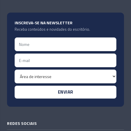
INSCREVA-SE NA NEWSLETTER
Receba conteúdos e novidades do escritório.
REDES SOCIAIS