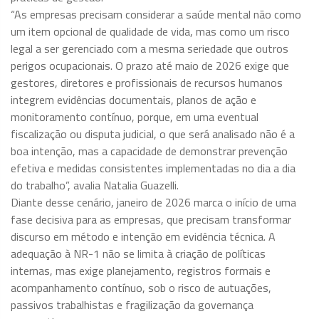
“As empresas precisam considerar a saúde mental não como
um item opcional de qualidade de vida, mas como um risco
legal a ser gerenciado com a mesma seriedade que outros
perigos ocupacionais. O prazo até maio de 2026 exige que
gestores, diretores e profissionais de recursos humanos
integrem evidências documentais, planos de ação e
monitoramento contínuo, porque, em uma eventual
fiscalização ou disputa judicial, o que será analisado não é a
boa intenção, mas a capacidade de demonstrar prevenção
efetiva e medidas consistentes implementadas no dia a dia
do trabalho”, avalia Natalia Guazelli.
Diante desse cenário, janeiro de 2026 marca o início de uma
fase decisiva para as empresas, que precisam transformar
discurso em método e intenção em evidência técnica. A
adequação à NR-1 não se limita à criação de políticas
internas, mas exige planejamento, registros formais e
acompanhamento contínuo, sob o risco de autuações,
passivos trabalhistas e fragilização da governança