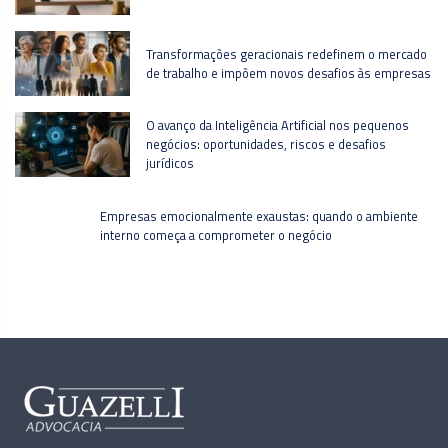
Transformações geracionais redefinem o mercado
de trabalho e impõem novos desafios às empresas
O avanço da Inteligência Artificial nos pequenos
negócios: oportunidades, riscos e desafios
jurídicos
Empresas emocionalmente exaustas: quando o ambiente
interno começa a comprometer o negócio