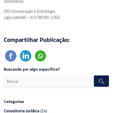
corporativa.
AIS Comunicação e Estratégia
Ligia Gabrielli – (41) 98700-2363
Compartilhar Publicação:
Buscando por algo específico?
Categorias
Consultoria Jurídica
(24)