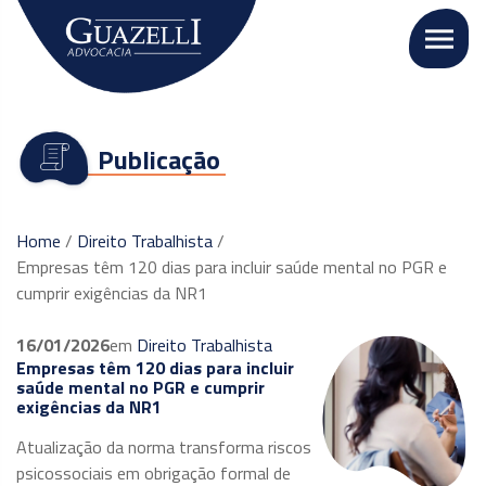
Publicação
Home
/
Direito Trabalhista
/
Empresas têm 120 dias para incluir saúde mental no PGR e
cumprir exigências da NR1
16/01/2026
em
Direito Trabalhista
Empresas têm 120 dias para incluir
saúde mental no PGR e cumprir
exigências da NR1
Atualização da norma transforma riscos
psicossociais em obrigação formal de