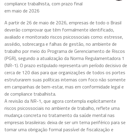
compliance trabalhista, com prazo final
em maio de 2026
A partir de 26 de maio de 2026, empresas de todo o Brasil
deverão comprovar que têm formalmente identificado,
avaliado e monitorado riscos psicossociais como: estresse,
assédio, sobrecarga e falhas de gestão, no ambiente de
trabalho por meio do Programa de Gerenciamento de Riscos
(PGR), segundo a atualização da Norma Regulamentadora 1
(NR-1). O prazo estipulado representa um período decisivo de
cerca de 120 dias para que organizações de todos os portes
estruturarem suas políticas internas com foco não somente
em campanhas de bem-estar, mas em conformidade legal e
de compliance trabalhista.
A revisão da NR-1, que agora contempla explicitamente
riscos psicossociais no ambiente de trabalho, reflete uma
mudança concreta no tratamento da saúde mental nas
empresas brasileiras: deixa de ser um tema periférico para se
tornar uma obrigação formal passível de fiscalização e