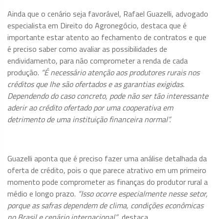
Ainda que o cenário seja favorável, Rafael Guazelli, advogado
especialista em Direito do Agronegócio, destaca que é
importante estar atento ao fechamento de contratos e que
é preciso saber como avaliar as possibilidades de
endividamento, para não comprometer a renda de cada
produção.
“É necessário atenção aos produtores rurais nos
créditos que lhe são ofertados e as garantias exigidas.
Dependendo do caso concreto, pode não ser tão interessante
aderir ao crédito ofertado por uma cooperativa em
detrimento de uma instituição financeira normal”.
Guazelli aponta que é preciso fazer uma análise detalhada da
oferta de crédito, pois o que parece atrativo em um primeiro
momento pode comprometer as finanças do produtor rural a
médio e longo prazo.
“Isso ocorre especialmente nesse setor,
porque as safras dependem de clima, condições econômicas
no Brasil e cenário internacional”
, destaca.