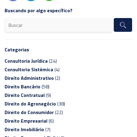
Buscando por algo específico?
Categorias
Consultoria Jurídica
(24)
Consultoria Sistêmica
(4)
Direito Administrativo
(2)
Direito Bancário
(58)
Direito Contratual
(9)
Direito do Agronegócio
(38)
Direito do Consumidor
(22)
Direito Empresarial
(6)
Direito Imobiliário
(7)