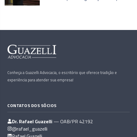
Conheça a Guazelli Advocacia, o escritório que oferece tradição e
experiência para atender sua empresa!
CONTATOS DOS SÓCIOS
Dr. Rafael Guazelli
— OAB/PR 42192
@rafael_guazelli
Rafael Guazelli