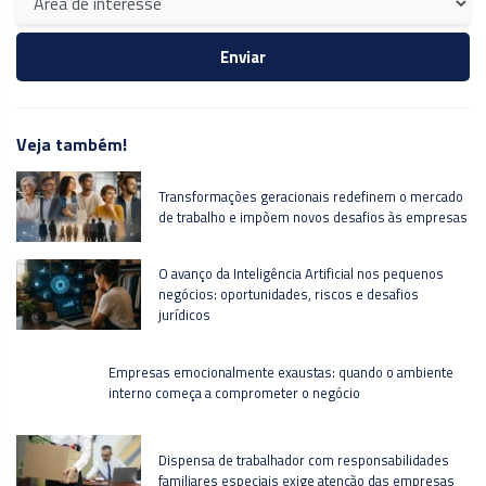
Veja também!
Transformações geracionais redefinem o mercado
de trabalho e impõem novos desafios às empresas
O avanço da Inteligência Artificial nos pequenos
negócios: oportunidades, riscos e desafios
jurídicos
Empresas emocionalmente exaustas: quando o ambiente
interno começa a comprometer o negócio
Dispensa de trabalhador com responsabilidades
familiares especiais exige atenção das empresas