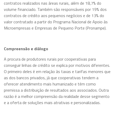
contratos realizados nas áreas rurais, além de 18,7% do
volume financiado. Também são responsáveis por 19% dos
contratos de crédito aos pequenos negócios e de 13% do
valor contratado a partir do Programa Nacional de Apoio às
Microempresas e Empresas de Pequeno Porte (Pronampe).
Compreensão e diálogo
A procura de produtores rurais por cooperativas para
conseguir linhas de crédito se explica por motivos diferentes.
O primeiro deles é em relação às taxas e tarifas menores que
as dos bancos privados, já que cooperativas tendem a
oferecer atendimento mais humanizado e têm como
premissa a distribuição de resultados aos associados. Outra
razão é a melhor compreensão da realidade desse segmento
e a oferta de soluções mais atrativas e personalizadas.