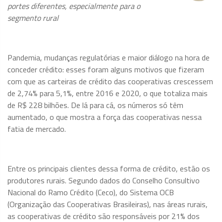
portes diferentes, especialmente para o
segmento rural
Pandemia, mudanças regulatórias e maior diálogo na hora de
conceder crédito: esses foram alguns motivos que fizeram
com que as carteiras de crédito das cooperativas crescessem
de 2,74% para 5,1%, entre 2016 e 2020, o que totaliza mais
de R$ 228 bilhões. De lá para cá, os números só têm
aumentado, o que mostra a força das cooperativas nessa
fatia de mercado.
Entre os principais clientes dessa forma de crédito, estão os
produtores rurais. Segundo dados do Conselho Consultivo
Nacional do Ramo Crédito (Ceco), do Sistema OCB
(Organização das Cooperativas Brasileiras), nas áreas rurais,
as cooperativas de crédito são responsáveis por 21% dos