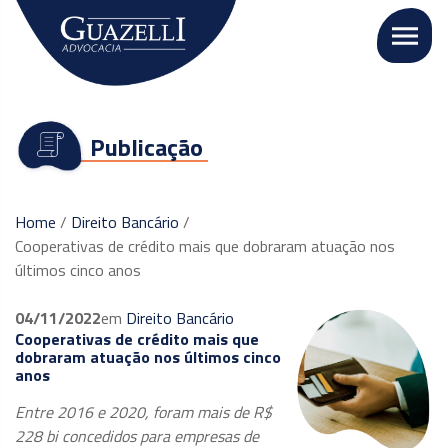
Publicação
Home
/
Direito Bancário
/
Cooperativas de crédito mais que dobraram atuação nos
últimos cinco anos
04/11/2022
em
Direito Bancário
Cooperativas de crédito mais que
dobraram atuação nos últimos cinco
anos
Entre 2016 e 2020, foram mais de R$
228 bi concedidos para empresas de