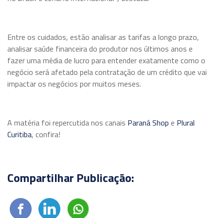
Entre os cuidados, estão analisar as tarifas a longo prazo,
analisar saúde financeira do produtor nos últimos anos e
fazer uma média de lucro para entender exatamente como o
negócio será afetado pela contratação de um crédito que vai
impactar os negócios por muitos meses.
A matéria foi repercutida nos canais
Paraná Shop
e
Plural
Curitiba
, confira!
Compartilhar Publicação: