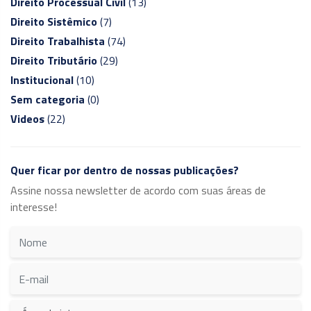
Direito Processual Civil
(13)
Direito Sistêmico
(7)
Direito Trabalhista
(74)
Direito Tributário
(29)
Institucional
(10)
Sem categoria
(0)
Videos
(22)
Quer ficar por dentro de nossas publicações?
Assine nossa newsletter de acordo com suas áreas de
interesse!