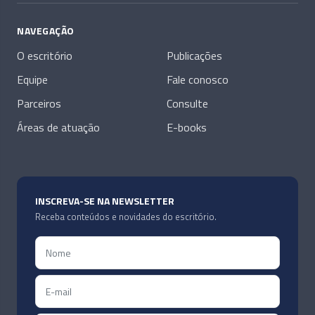
NAVEGAÇÃO
O escritório
Publicações
Equipe
Fale conosco
Parceiros
Consulte
Áreas de atuação
E-books
INSCREVA-SE NA NEWSLETTER
Receba conteúdos e novidades do escritório.