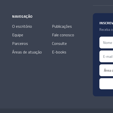
NAVEGAÇÃO
INSCRE
O escritório
Publicações
Receba co
Equipe
Fale conosco
Parceiros
Consulte
Áreas de atuação
E-books