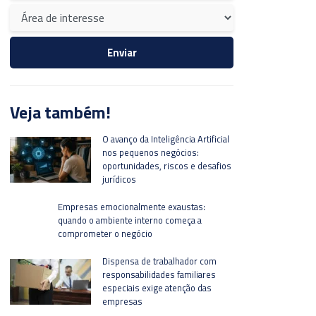
Veja também!
O avanço da Inteligência Artificial
nos pequenos negócios:
oportunidades, riscos e desafios
jurídicos
Empresas emocionalmente exaustas:
quando o ambiente interno começa a
comprometer o negócio
Dispensa de trabalhador com
responsabilidades familiares
especiais exige atenção das
empresas