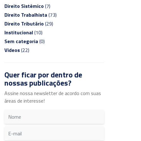
Direito Sistêmico
(7)
Direito Trabalhista
(73)
Direito Tributário
(29)
Institucional
(10)
Sem categoria
(0)
Videos
(22)
Quer ficar por dentro de
nossas publicações?
Assine nossa newsletter de acordo com suas
áreas de interesse!