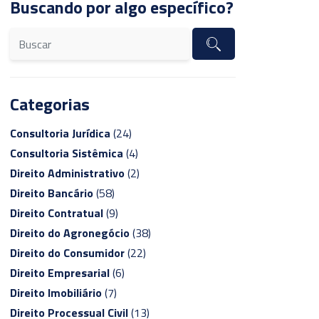
Buscando por algo específico?
Categorias
Consultoria Jurídica
(24)
Consultoria Sistêmica
(4)
Direito Administrativo
(2)
Direito Bancário
(58)
Direito Contratual
(9)
Direito do Agronegócio
(38)
Direito do Consumidor
(22)
Direito Empresarial
(6)
Direito Imobiliário
(7)
Direito Processual Civil
(13)