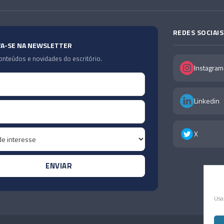
REDES SOCIAIS
VA-SE NA NEWSLETTER
nteúdos e novidades do escritório.
Instagram
Linkedin
X
Usa