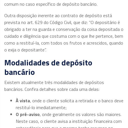
comum no caso específico de depósito bancário.
Outra disposição inerente ao contrato de depósito está
prevista no art. 629 do Código Civil, que diz: “O depositário é
obrigado a ter na guarda e conservação da coisa depositada o
cuidado e diligência que costuma com o que lhe pertence, bem
como a restituí-la, com todos os frutos e acrescidos, quando
o exija o depositante”.
Modalidades de depósito
bancário
Existem atualmente três modalidades de depósitos
bancários. Confira detalhes sobre cada uma delas:
À vista
, onde o cliente solicita a retirada e o banco deve
restituí-lo imediatamente;
O pré-aviso
, onde geralmente os valores são maiores.
Neste caso, o cliente avisa a instituição financeira com