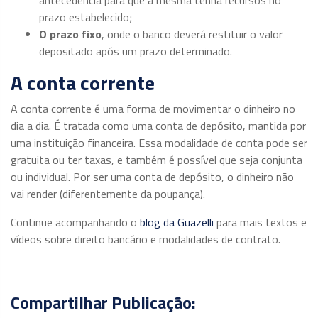
antecedência para que a mesma tenha recursos no
prazo estabelecido;
O prazo fixo
, onde o banco deverá restituir o valor
depositado após um prazo determinado.
A conta corrente
A conta corrente é uma forma de movimentar o dinheiro no
dia a dia. É tratada como uma conta de depósito, mantida por
uma instituição financeira. Essa modalidade de conta pode ser
gratuita ou ter taxas, e também é possível que seja conjunta
ou individual. Por ser uma conta de depósito, o dinheiro não
vai render (diferentemente da poupança).
Continue acompanhando o
blog da Guazelli
para mais textos e
vídeos sobre direito bancário e modalidades de contrato.
Compartilhar Publicação: