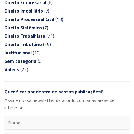
Direito Empresarial
(6)
Direito Imobiliário
(7)
Direito Processual Civil
(13)
Direito Sistêmico
(7)
Direito Trabalhista
(74)
Direito Tributário
(29)
Institucional
(10)
Sem categoria
(0)
Videos
(22)
Quer ficar por dentro de nossas publicações?
Assine nossa newsletter de acordo com suas áreas de
interesse!