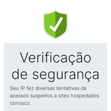
Verificação
de segurança
Seu IP fez diversas tentativas de
acessos suspeitos a sites hospedados
conosco.