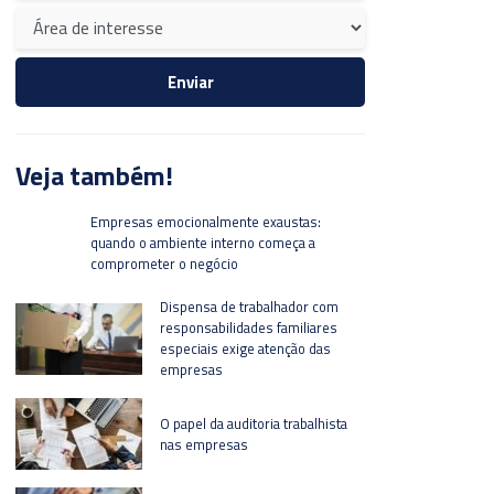
Veja também!
Empresas emocionalmente exaustas:
quando o ambiente interno começa a
comprometer o negócio
Dispensa de trabalhador com
responsabilidades familiares
especiais exige atenção das
empresas
O papel da auditoria trabalhista
nas empresas