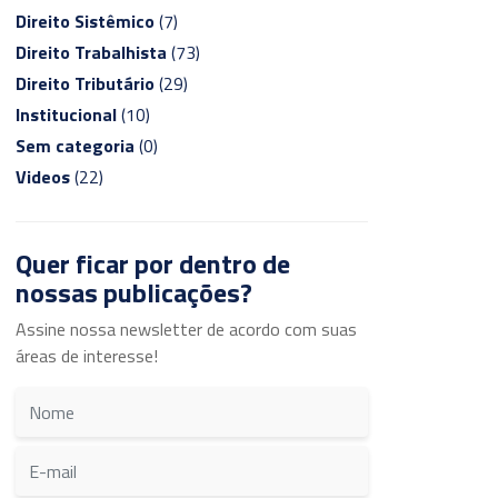
Direito Sistêmico
(7)
Direito Trabalhista
(73)
Direito Tributário
(29)
Institucional
(10)
Sem categoria
(0)
Videos
(22)
Quer ficar por dentro de
nossas publicações?
Assine nossa newsletter de acordo com suas
áreas de interesse!