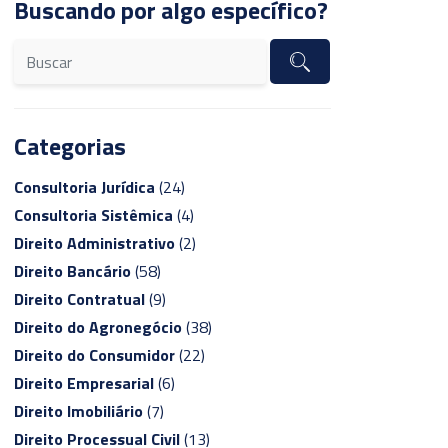
Buscando por algo específico?
Categorias
Consultoria Jurídica
(24)
Consultoria Sistêmica
(4)
Direito Administrativo
(2)
Direito Bancário
(58)
Direito Contratual
(9)
Direito do Agronegócio
(38)
Direito do Consumidor
(22)
Direito Empresarial
(6)
Direito Imobiliário
(7)
Direito Processual Civil
(13)