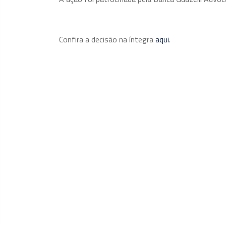
Confira a decisão na íntegra
aqui
.