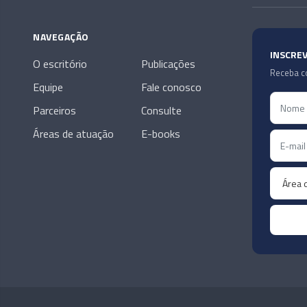
NAVEGAÇÃO
INSCRE
O escritório
Publicações
Receba co
Equipe
Fale conosco
Parceiros
Consulte
Áreas de atuação
E-books