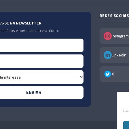
REDES SOCIAIS
VA-SE NA NEWSLETTER
nteúdos e novidades do escritório.
Instagram
Linkedin
X
Usa