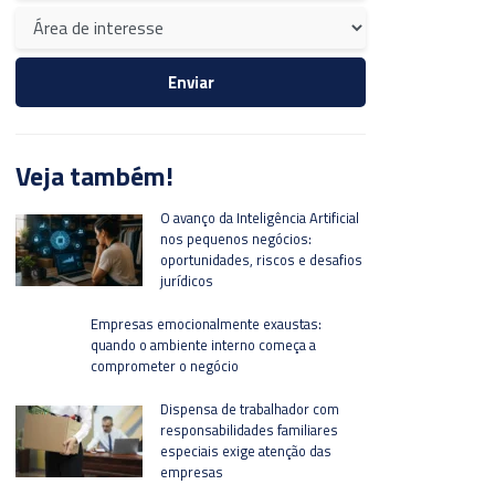
Veja também!
O avanço da Inteligência Artificial
nos pequenos negócios:
oportunidades, riscos e desafios
jurídicos
Empresas emocionalmente exaustas:
quando o ambiente interno começa a
comprometer o negócio
Dispensa de trabalhador com
responsabilidades familiares
especiais exige atenção das
empresas