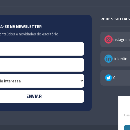
REDES SOCIAIS
VA-SE NA NEWSLETTER
nteúdos e novidades do escritório.
Instagram
Linkedin
X
Usa