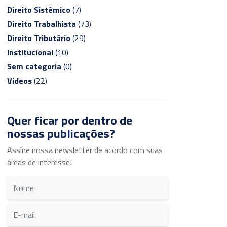
Direito Sistêmico
(7)
Direito Trabalhista
(73)
Direito Tributário
(29)
Institucional
(10)
Sem categoria
(0)
Videos
(22)
Quer ficar por dentro de
nossas publicações?
Assine nossa newsletter de acordo com suas
áreas de interesse!