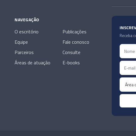
NAVEGAÇÃO
INSCRE
O escritório
Publicações
Receba co
Equipe
Fale conosco
Parceiros
Consulte
Áreas de atuação
E-books