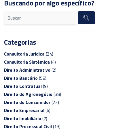
Buscando por algo específico?
Categorias
Consultoria Jurídica
(24)
Consultoria Sistêmica
(4)
Direito Administrativo
(2)
Direito Bancário
(58)
Direito Contratual
(9)
Direito do Agronegócio
(38)
Direito do Consumidor
(22)
Direito Empresarial
(6)
Direito Imobiliário
(7)
Direito Processual Civil
(13)