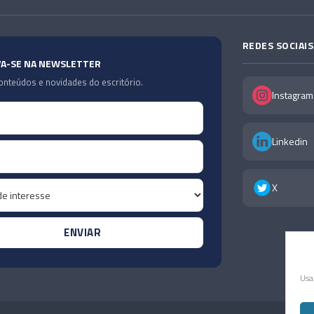
REDES SOCIAIS
VA-SE NA NEWSLETTER
nteúdos e novidades do escritório.
Instagram
Linkedin
X
Usa