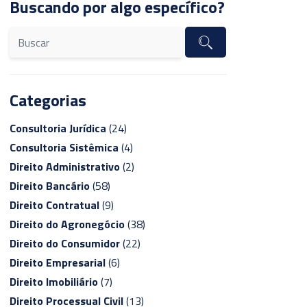
Buscando por algo específico?
Categorias
Consultoria Jurídica
(24)
Consultoria Sistêmica
(4)
Direito Administrativo
(2)
Direito Bancário
(58)
Direito Contratual
(9)
Direito do Agronegócio
(38)
Direito do Consumidor
(22)
Direito Empresarial
(6)
Direito Imobiliário
(7)
Direito Processual Civil
(13)