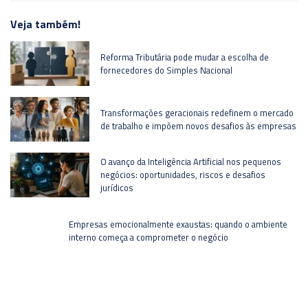
Veja também!
Reforma Tributária pode mudar a escolha de
fornecedores do Simples Nacional
Transformações geracionais redefinem o mercado
de trabalho e impõem novos desafios às empresas
O avanço da Inteligência Artificial nos pequenos
negócios: oportunidades, riscos e desafios
jurídicos
Empresas emocionalmente exaustas: quando o ambiente
interno começa a comprometer o negócio