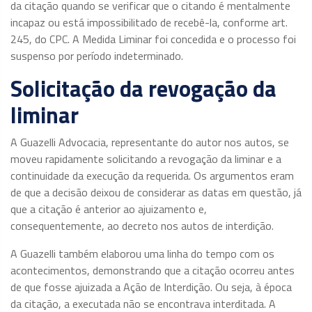
da citação quando se verificar que o citando é mentalmente
incapaz ou está impossibilitado de recebê-la, conforme art.
245, do CPC. A Medida Liminar foi concedida e o processo foi
suspenso por período indeterminado.
Solicitação da revogação da
liminar
A Guazelli Advocacia, representante do autor nos autos, se
moveu rapidamente solicitando a revogação da liminar e a
continuidade da execução da requerida. Os argumentos eram
de que a decisão deixou de considerar as datas em questão, já
que a citação é anterior ao ajuizamento e,
consequentemente, ao decreto nos autos de interdição.
A Guazelli também elaborou uma linha do tempo com os
acontecimentos, demonstrando que a citação ocorreu antes
de que fosse ajuizada a Ação de Interdição. Ou seja, à época
da citação, a executada não se encontrava interditada. A