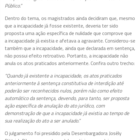
Público.”
Dentro do tema, os magistrados ainda decidiram que, mesmo
que a incapacidade já fosse existente, deveria ter sido
proposta uma ação específica de nulidade que comprove que
a incapacidade já existia e afetava a agravante. Considerou-se
também que a incapacidade, ainda que declarada em sentença,
não possui efeito retroativo. Portanto, a incapacidade não
anula os atos praticados anteriormente. Confira outro trecho:
“Quando já existente a incapacidade, os atos praticados
anteriormente à sentença constitutiva de interdição até
poderão ser reconhecidos nulos, porém não como efeito
automático da sentença, devendo, para tanto, ser proposta
ação específica de anulação do ato jurídico, com
demonstração de que a incapacidade já existia ao tempo de
sua realização do ato a ser anulado.”
O julgamento foi presidido pela Desembargadora Josély