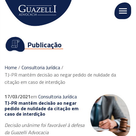
Publicação
Home
/
Consultoria Jurídica
/
TJ-PR mantém decisão ao negar pedido de nulidade da
citação em caso de interdição
17/03/2021
em
Consultoria Jurídica
TJ-PR mantém decisão ao negar
pedido de nulidade da citação em
caso de interdição
Decisão unânime foi favorável à defesa
da Guazelli Advocacia