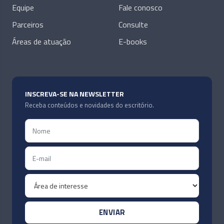
Equipe
Fale conosco
Parceiros
Consulte
Áreas de atuação
E-books
INSCREVA-SE NA NEWSLETTER
Receba conteúdos e novidades do escritório.