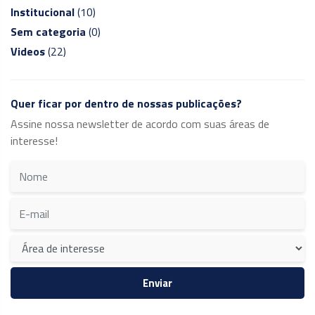
Institucional
(10)
Sem categoria
(0)
Videos
(22)
Quer ficar por dentro de nossas publicações?
Assine nossa newsletter de acordo com suas áreas de
interesse!