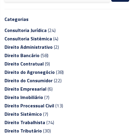
Categorias
Consultoria Jurídica
(24)
Consultoria Sistêmica
(4)
Direito Administrativo
(2)
Direito Bancário
(58)
Direito Contratual
(9)
Direito do Agronegócio
(38)
Direito do Consumidor
(22)
Direito Empresarial
(6)
Direito Imobiliário
(7)
Direito Processual Civil
(13)
Direito Sistêmico
(7)
Direito Trabalhista
(74)
Direito Tributário
(30)