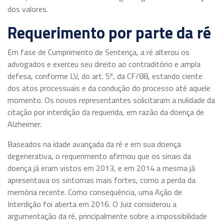
dos valores.
Requerimento por parte da ré
Em fase de Cumprimento de Sentença, a ré alterou os
advogados e exerceu seu direito ao contraditório e ampla
defesa, conforme LV, do art. 5º, da CF/88, estando ciente
dos atos processuais e da condução do processo até aquele
momento. Os novos representantes solicitaram a nulidade da
citação por interdição da requerida, em razão da doença de
Alzheimer.
Baseados na idade avançada da ré e em sua doença
degenerativa, o requerimento afirmou que os sinais da
doença já eram vistos em 2013, e em 2014 a mesma já
apresentava os sintomas mais fortes, como a perda da
memória recente. Como consequência, uma Ação de
Interdição foi aberta em 2016. O Juiz considerou a
argumentação da ré, principalmente sobre a impossibilidade