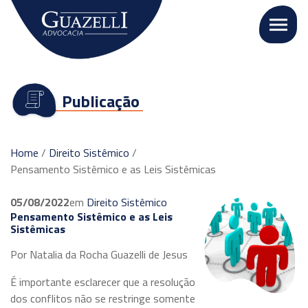
Publicação
Home
/
Direito Sistêmico
/
Pensamento Sistêmico e as Leis Sistêmicas
05/08/2022
em
Direito Sistêmico
Pensamento Sistêmico e as Leis
Sistêmicas
Por Natalia da Rocha Guazelli de Jesus
É importante esclarecer que a resolução
dos conflitos não se restringe somente