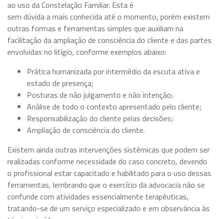
ao uso da Constelação Familiar. Esta é
sem dúvida a mais conhecida até o momento, porém existem
outras formas e ferramentas simples que auxiliam na
facilitação da ampliação de consciência do cliente e das partes
envolvidas no litígio, conforme exemplos abaixo:
Prática humanizada por intermédio da escuta ativa e
estado de presença;
Posturas de não julgamento e não intenção;
Análise de todo o contexto apresentado pelo cliente;
Responsabilização do cliente pelas decisões;
Ampliação de consciência do cliente.
Existem ainda outras intervenções sistêmicas que podem ser
realizadas conforme necessidade do caso concreto, devendo
o profissional estar capacitado e habilitado para o uso dessas
ferramentas, lembrando que o exercício da advocacia não se
confunde com atividades essencialmente terapêuticas,
tratando-se de um serviço especializado e em observância às