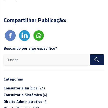
Compartilhar Publicação:
Buscando por algo específico?
Categorias
Consultoria Jurídica
(24)
Consultoria Sistêmica
(4)
Direito Administrativo
(2)