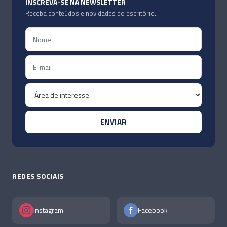
INSCREVA-SE NA NEWSLETTER
Receba conteúdos e novidades do escritório.
REDES SOCIAIS
Instagram
Facebook