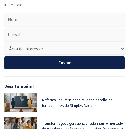
interesse!
Veja também!
Reforma Tributária pode mudar a escolha de
fornecedores do Simples Nacional
Transformações geracionais redefinem o mercado
de trabalho e impõem novos desafios às empresas