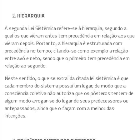
HIERARQUIA
A segunda Lei Sistêmica refere-se à hierarquia, segundo a
qual os que vieram antes tem precedência em relação aos que
vieram depois. Portanto, a hierarquia é estruturada com
precedência no tempo, citando-se como exemplo a relação
entre avô e neto, sendo que o primeiro tem precedência em
relação ao segundo.
Neste sentido, o que se extrai da citada lei sistêmica é que
cada membro do sistema possui um lugar, de modo que a
consciência coletiva não autoriza que os pósteros tentem de
algum modo arrogar-se do lugar de seus predecessores ou
antepassados, ainda que o façam com a melhor das
intenções.