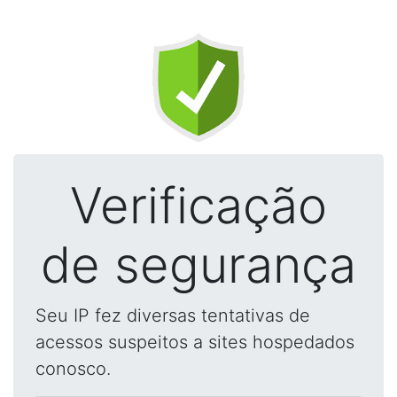
Verificação
de segurança
Seu IP fez diversas tentativas de
acessos suspeitos a sites hospedados
conosco.