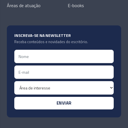
Áreas de atuação
E-books
INSCREVA-SE NA NEWSLETTER
Receba conteúdos e novidades do escritório.