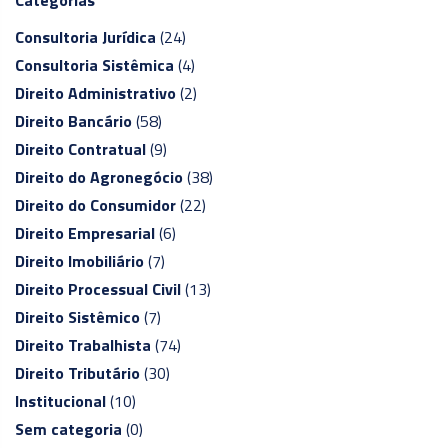
Categorias
Consultoria Jurídica
(24)
Consultoria Sistêmica
(4)
Direito Administrativo
(2)
Direito Bancário
(58)
Direito Contratual
(9)
Direito do Agronegócio
(38)
Direito do Consumidor
(22)
Direito Empresarial
(6)
Direito Imobiliário
(7)
Direito Processual Civil
(13)
Direito Sistêmico
(7)
Direito Trabalhista
(74)
Direito Tributário
(30)
Institucional
(10)
Sem categoria
(0)