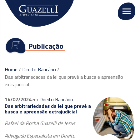
Publicação
Home
/
Direito Bancário
/
Das arbitrariedades da lei que prevê a busca e apreensão
extrajudicial
14/02/2024
em
Direito Bancário
Das arbitrariedades da lei que prevê a
busca e apreensão extrajudicial
Rafael da Rocha Guazelli de Jesus
Advogado Especialista em Direito