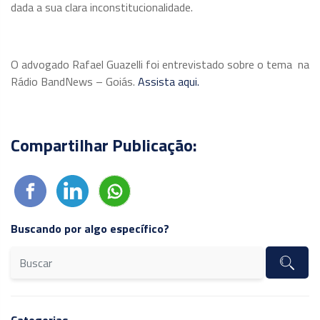
dada a sua clara inconstitucionalidade.
O advogado Rafael Guazelli foi entrevistado sobre o tema na
Rádio BandNews – Goiás.
Assista aqui.
Compartilhar Publicação:
Buscando por algo específico?