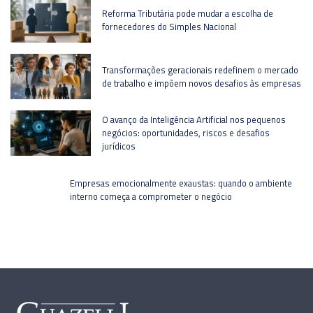
Reforma Tributária pode mudar a escolha de
fornecedores do Simples Nacional
Transformações geracionais redefinem o mercado
de trabalho e impõem novos desafios às empresas
O avanço da Inteligência Artificial nos pequenos
negócios: oportunidades, riscos e desafios
jurídicos
Empresas emocionalmente exaustas: quando o ambiente
interno começa a comprometer o negócio