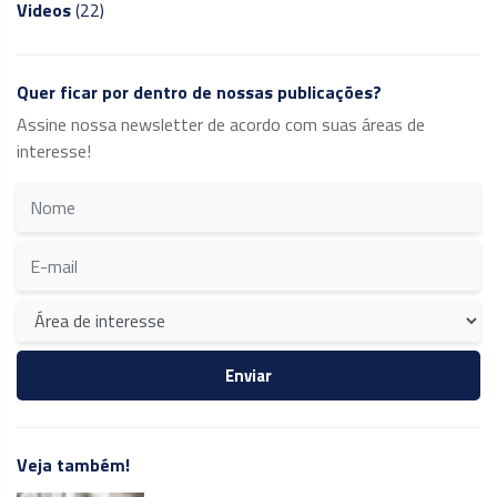
Videos
(22)
Quer ficar por dentro de nossas publicações?
Assine nossa newsletter de acordo com suas áreas de
interesse!
Veja também!