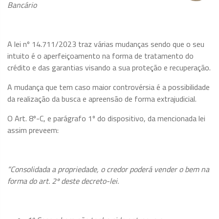
Bancário
A lei nº 14.711/2023 traz várias mudanças sendo que o seu
intuito é o aperfeiçoamento na forma de tratamento do
crédito e das garantias visando a sua proteção e recuperação.
A mudança que tem caso maior controvérsia é a possibilidade
da realização da busca e apreensão de forma extrajudicial.
O Art. 8º-C, e parágrafo 1º do dispositivo, da mencionada lei
assim preveem:
“Consolidada a propriedade, o credor poderá vender o bem na
forma do art. 2º deste decreto-lei.