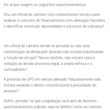
Eis aí que surgem os seguintes questionamentos:
Ora, um oficial de cartório terá conhecimento técnico para
analisar o contrato de financiamento com alienação fiduciária
e identificar eventuais abusividades e excessos de cobrança?
Um oficial de cartório decidir se procede ou não uma
contestação da dívida pelo devedor não estaria substituindo
a função de um juiz? Nesse sentido, não estaria clara a
violação ao devido processo legal, a ampla defesa e o
contraditório?
A previsão de GPS em veículo alienado fiduciariamente não
estaria violando o direito constitucional à privacidade do
devedor?
Enfim, percebe-se que a legislação será alvo de diversos
questionamentos judiciais seja no âmbito como no coletivo