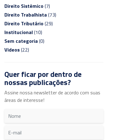
Direito Sistêmico
(7)
Direito Trabalhista
(73)
Direito Tributário
(29)
Institucional
(10)
Sem categoria
(0)
Videos
(22)
Quer ficar por dentro de
nossas publicações?
Assine nossa newsletter de acordo com suas
áreas de interesse!