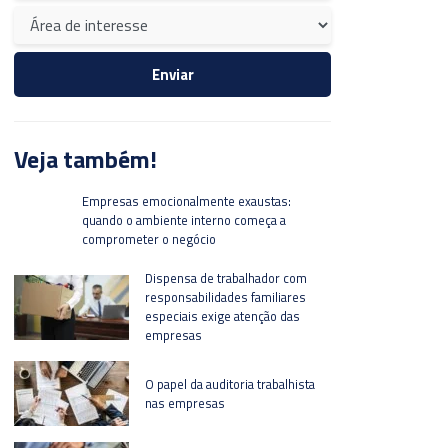
Veja também!
Empresas emocionalmente exaustas:
quando o ambiente interno começa a
comprometer o negócio
Dispensa de trabalhador com
responsabilidades familiares
especiais exige atenção das
empresas
O papel da auditoria trabalhista
nas empresas