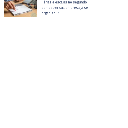
Férias e escalas no segundo
semestre: sua empresa já se
organizou?