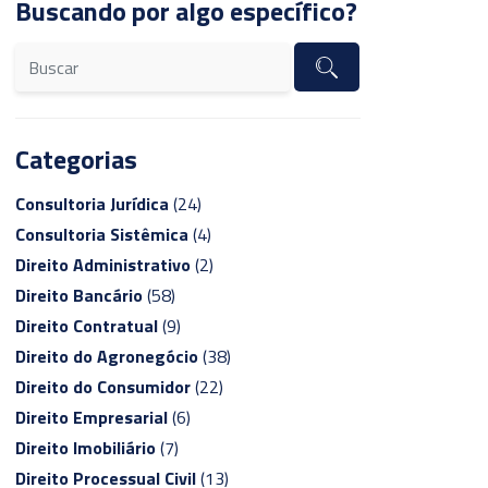
Buscando por algo específico?
Categorias
Consultoria Jurídica
(24)
Consultoria Sistêmica
(4)
Direito Administrativo
(2)
Direito Bancário
(58)
Direito Contratual
(9)
Direito do Agronegócio
(38)
Direito do Consumidor
(22)
Direito Empresarial
(6)
Direito Imobiliário
(7)
Direito Processual Civil
(13)