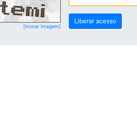
[trocar imagem]