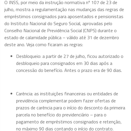
O INSS, por meio da instrução normativa nº 107 de 23 de
julho, mostra a regulamentação nas mudanças das regras de
empréstimos consignados para aposentados e pensionistas
do Instituto Nacional do Seguro Social, aprovadas pelo
Conselho Nacional de Previdência Social (CNPS) durante o
estado de calamidade pública – válido até 31 de dezembro
deste ano. Veja como ficaram as regras:
Desbloqueio: a partir de 27 de julho, ficou autorizado o
desbloqueio para consignados em 30 dias após a
concessão do benefício. Antes o prazo era de 90 dias.
Carência: as instituições financeiras ou entidades de
previdência complementar podem fazer ofertas de
prazos de carência para o início do desconto da primeira
parcela no benefício do previdenciário – para o
pagamento de empréstimos consignados e retenção,
no máximo 90 dias contando o início do contrato.