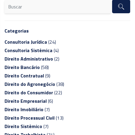
Categorias
Consultoria Jurídica
(24)
Consultoria Sistêmica
(4)
Direito Administrativo
(2)
Direito Bancário
(58)
Direito Contratual
(9)
Direito do Agronegócio
(38)
Direito do Consumidor
(22)
Direito Empresarial
(6)
Direito Imobiliário
(7)
Direito Processual Civil
(13)
Direito Sistêmico
(7)
Direito Trabalhista
(74)