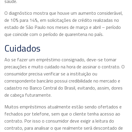
saúde.
O diagnóstico mostra que houve um aumento considerável,
de 10% para 14%, em solicitações de crédito realizadas no
estado de São Paulo nos meses de março e abril – período
que coincide com o período de quarentena no país.
Cuidados
Ao se fazer um empréstimo consignado, deve-se tomar
precauções e muito cuidado na hora de assinar o contrato. O
consumidor precisa verificar se a instituição ou
correspondente bancário possui credibilidade no mercado e
cadastro no Banco Central do Brasil, evitando, assim, dores
de cabeça futuramente.
Muitos empréstimos atualmente estão sendo ofertados e
fechados por telefone, sem que o cliente tenha acesso ao
contrato. Por isso o consumidor deve exigir a leitura do
contrato, para analisar o que realmente será descontado de