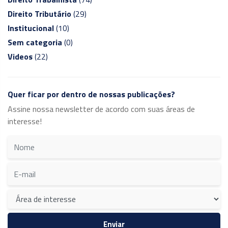
Direito Tributário
(29)
Institucional
(10)
Sem categoria
(0)
Videos
(22)
Quer ficar por dentro de nossas publicações?
Assine nossa newsletter de acordo com suas áreas de
interesse!