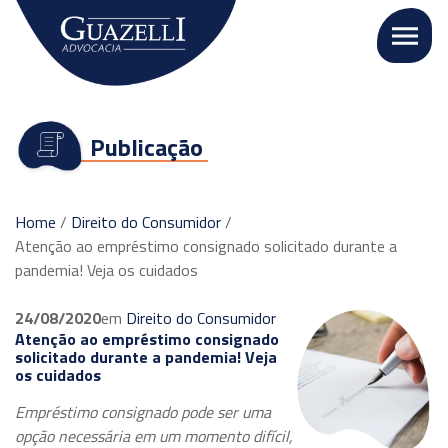
Publicação
Home
/
Direito do Consumidor
/
Atenção ao empréstimo consignado solicitado durante a
pandemia! Veja os cuidados
24/08/2020
em
Direito do Consumidor
Atenção ao empréstimo consignado
solicitado durante a pandemia! Veja
os cuidados
Empréstimo consignado pode ser uma
opção necessária em um momento difícil,