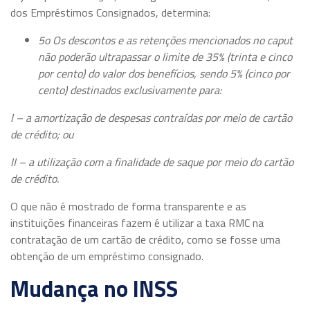
dos Empréstimos Consignados, determina:
5o Os descontos e as retenções mencionados no caput
não poderão ultrapassar o limite de 35% (trinta e cinco
por cento) do valor dos benefícios, sendo 5% (cinco por
cento) destinados exclusivamente para:
I – a amortização de despesas contraídas por meio de cartão
de crédito; ou
II – a utilização com a finalidade de saque por meio do cartão
de crédito.
O que não é mostrado de forma transparente e as
instituições financeiras fazem é utilizar a taxa RMC na
contratação de um cartão de crédito, como se fosse uma
obtenção de um empréstimo consignado.
Mudança no INSS