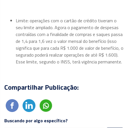
Limite: operações com o cartão de crédito tiveram o
seu limite ampliado. Agora o pagamento de despesas
contraídas com a finalidade de compras e saques passa
de 1,4 para 1,6 vez o valor mensal do benefício (isso
significa que para cada R$ 1.000 de valor de benefício, o
segurado poderá realizar operações de até R$ 1.600).
Esse limite, segundo o INSS, terá vigência permanente.
Compartilhar Publicação:
Buscando por algo específico?