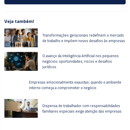
Veja também!
Transformações geracionais redefinem o mercado
de trabalho e impõem novos desafios às empresas
O avanço da Inteligência Artificial nos pequenos
negócios: oportunidades, riscos e desafios
jurídicos
Empresas emocionalmente exaustas: quando o ambiente
interno começa a comprometer o negócio
Dispensa de trabalhador com responsabilidades
familiares especiais exige atenção das empresas