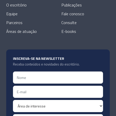
O escritório
Publicações
Equipe
Fale conosco
Parceiros
Consulte
Áreas de atuação
E-books
INSCREVA-SE NA NEWSLETTER
Receba conteúdos e novidades do escritório.